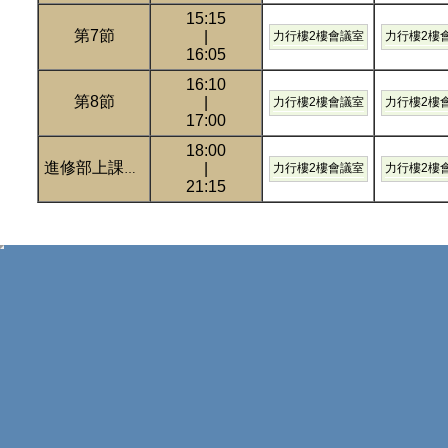
15:15
第7節
|
力行樓2樓會議室
力行樓2樓
16:05
16:10
第8節
|
力行樓2樓會議室
力行樓2樓
17:00
18:00
|
力行樓2樓會議室
力行樓2樓
進修部上課時間
21:15