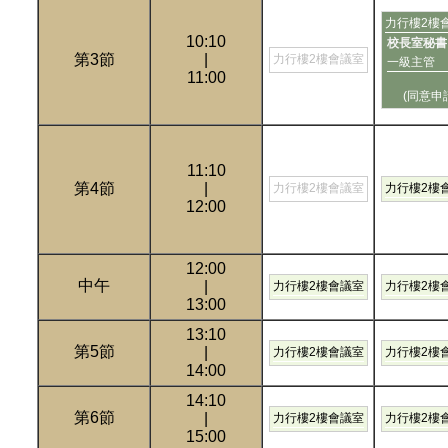
力行樓2樓
10:10
校長室秘書
第3節
|
力行樓2樓會議室
一級主管
11:00
(同意申
11:10
第4節
|
力行樓2樓會議室
力行樓2樓
12:00
12:00
中午
|
力行樓2樓會議室
力行樓2樓
13:00
13:10
第5節
|
力行樓2樓會議室
力行樓2樓
14:00
14:10
第6節
|
力行樓2樓會議室
力行樓2樓
15:00